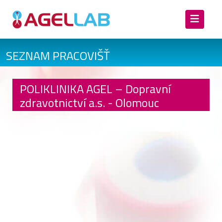
SEZNAM PRACOVIŠŤ
POLIKLINIKA AGEL – Dopravní
zdravotnictví a.s. - Olomouc