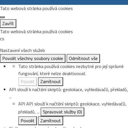
Tato webová stránka používá cookies
Zavřít
Tato webová stránka používá cookies
cs
Nastavení všech služeb
Povolit všechny soubory cookie
Odmítnout vše
Tato stránka používá cookies nezbytné pro její správné
fungování, které nelze deaktivovat.
Povolit
Zamítnout
API slouží k načtění skriptů: geolokace, vyhledávačů, překladů,
...
API
API slouží k načtění skriptů: geolokace, vyhledávačů,
překladů, ...
Spravovat služby
(0)
Povolit
Zamítnout