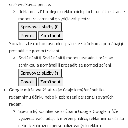
sítě vydělávat peníze.
Reklamní síť
Prodejem reklamních ploch na této stránce
mohou reklamní sítě vydělávat peníze.
Spravovat služby
(0)
Povolit
Zamítnout
Sociální sítě mohou usnadnit práci se stránkou a pomáhají jí
prosadit se pomocí sdílení.
Sociální sítě
Sociální sítě mohou usnadnit práci se
stránkou a pomáhají jí prosadit se pomocí sdílení.
Spravovat služby
(1)
Povolit
Zamítnout
Google může využívat vaše údaje k měření publika,
reklamnímu účinku nebo k zobrazení personalizovaných
reklam.
Specifický souhlas se službami Google
Google může
využívat vaše údaje k měření publika, reklamnímu účinku
nebo k zobrazení personalizovaných reklam.